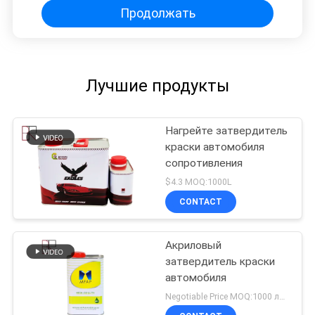
Продолжать
Лучшие продукты
Нагрейте затвердитель
краски автомобиля
сопротивления
$4.3 MOQ:1000L
CONTACT
Акриловый
затвердитель краски
автомобиля
Negotiable Price MOQ:1000 литров