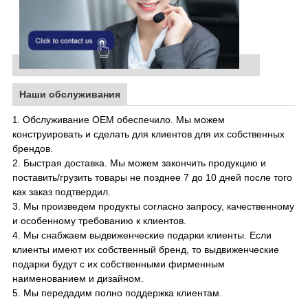
Наши обслуживания
Обслуживание OEM обеспечило. Мы можем
1.
конструировать и сделать для клиентов для их собственных
брендов.
2. Быстрая доставка. Мы можем закончить продукцию и
поставить/грузить товары не позднее 7 до 10 дней после того
как заказ подтвердил.
3. Мы произведем продукты согласно запросу, качественному
и особенному требованию к клиентов.
4. Мы снабжаем выдвиженческие подарки клиенты. Если
клиенты имеют их собственный бренд, то выдвиженческие
подарки будут с их собственными фирменным
наименованием и дизайном.
5. Мы передадим полно поддержка клиентам
.