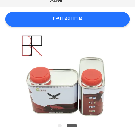
краски
POLICY
ЛУЧШАЯ ЦЕНА