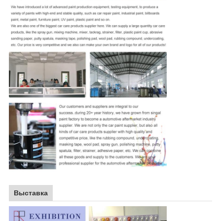
Выставка