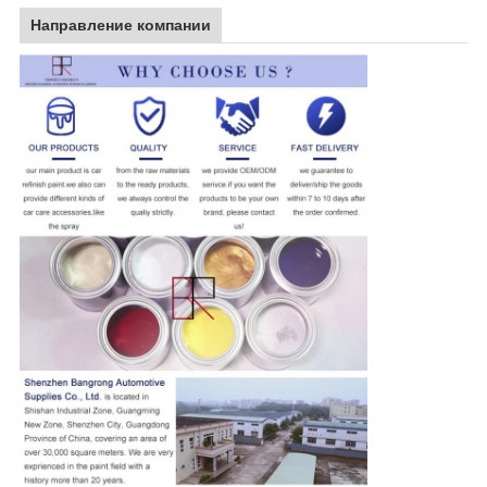
Направление компании