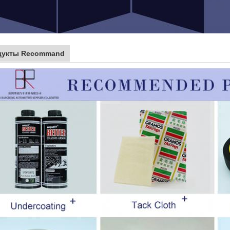
дукты Recommand