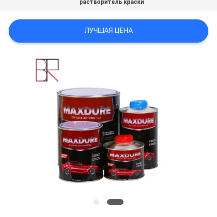
растворитель краски
POLICY
ЛУЧШАЯ ЦЕНА