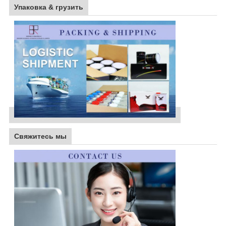
Упаковка & грузить
Свяжитесь мы