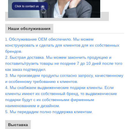
Наши обслуживания
Обслуживание OEM обеспечило. Мы можем
1.
конструировать и сделать для клиентов для их собственных
брендов.
2. Быстрая доставка. Мы можем закончить продукцию и
поставить/грузить товары не позднее 7 до 10 дней после того
как заказ подтвердил.
3. Мы произведем продукты согласно запросу, качественному
и особенному требованию к клиентов.
4. Мы снабжаем выдвиженческие подарки клиенты. Если
клиенты имеют их собственный бренд, то выдвиженческие
подарки будут с их собственными фирменным
наименованием и дизайном.
5. Мы передадим полно поддержка клиентам
.
Выставка