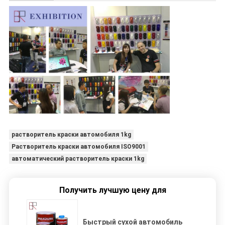
растворитель краски автомобиля 1kg
Растворитель краски автомобиля ISO9001
автоматический растворитель краски 1kg
Получить лучшую цену для
Быстрый сухой автомобиль