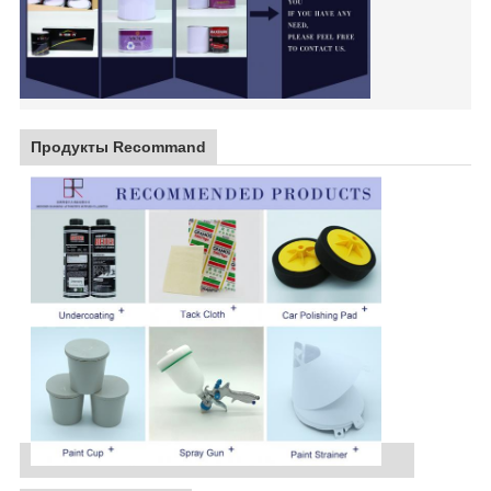
Продукты Recommand